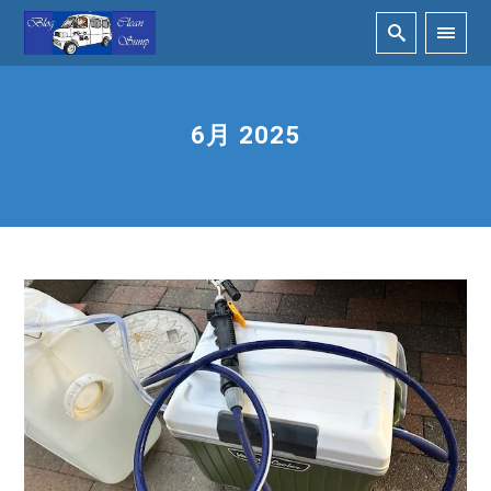
6月 2025