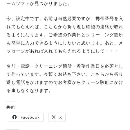
ームソフトが見つかりました。
今、設定中です。名前は当然必要ですが、携帯番号を入
れてもらえれば、こちらから折り返し確認の連絡が取れ
るようになります。ご希望の作業日とクリーニング箇所
も簡単に入力できるようにしたいと思います。あと、メ
ッセージがあれば入れてもらえれるようにして・・・
名前・電話・クリーニング箇所・希望作業日を必須とし
て作っています。今暫くお待ち下さい。こちらから折り
返し電話をかけますのでお客様からクリーン駿府にかけ
る事もなくなります。
共有:
Facebook
X