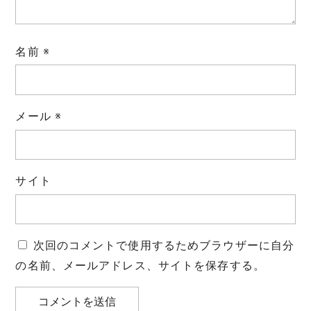
名前
※
メール
※
サイト
次回のコメントで使用するためブラウザーに自分
の名前、メールアドレス、サイトを保存する。