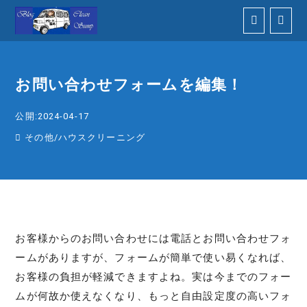
お問い合わせフォームを編集！
公開:2024-04-17
その他
/
ハウスクリーニング
お客様からのお問い合わせには電話とお問い合わせフォ
ームがありますが、フォームが簡単で使い易くなれば、
お客様の負担が軽減できますよね。実は今までのフォー
ムが何故か使えなくなり、もっと自由設定度の高いフォ