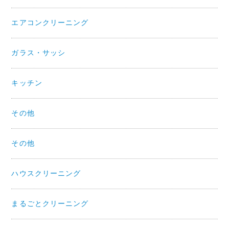
エアコンクリーニング
ガラス・サッシ
キッチン
その他
その他
ハウスクリーニング
まるごとクリーニング