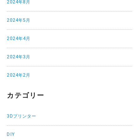
2024年8月
2024年5月
2024年4月
2024年3月
2024年2月
カテゴリー
3Dプリンター
DIY