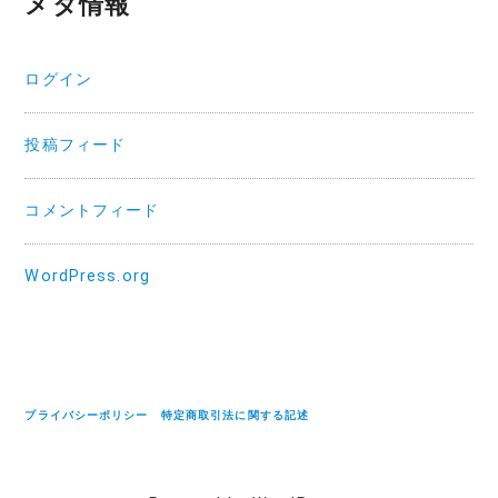
メタ情報
ログイン
投稿フィード
コメントフィード
WordPress.org
プライバシーポリシー
特定商取引法に関する記述