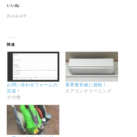
いいね:
読み込み中…
関連
お問い合わせフォームの
業界最安値に挑戦！
完成！
エアコンクリーニング
その他