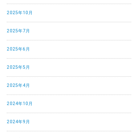
2025年10月
2025年7月
2025年6月
2025年5月
2025年4月
2024年10月
2024年9月