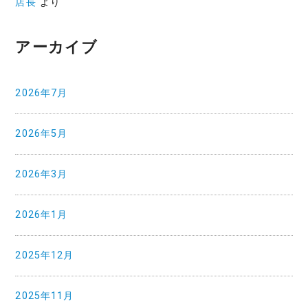
店長
より
アーカイブ
2026年7月
2026年5月
2026年3月
2026年1月
2025年12月
2025年11月