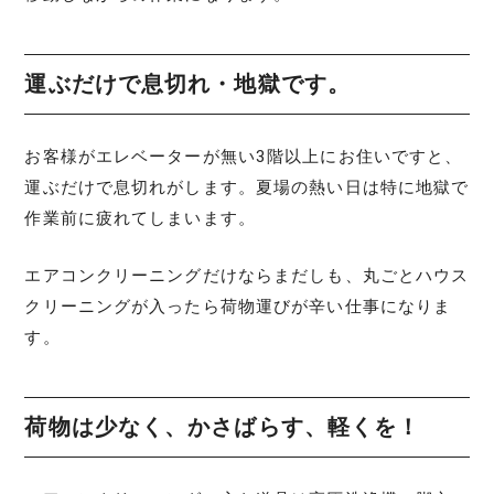
運ぶだけで息切れ・地獄です。
お客様がエレベーターが無い3階以上にお住いですと、
運ぶだけで息切れがします。夏場の熱い日は特に地獄で
作業前に疲れてしまいます。
エアコンクリーニングだけならまだしも、丸ごとハウス
クリーニングが入ったら荷物運びが辛い仕事になりま
す。
荷物は少なく、かさばらす、軽くを！