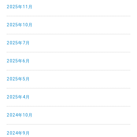
2025年11月
2025年10月
2025年7月
2025年6月
2025年5月
2025年4月
2024年10月
2024年9月