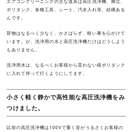
エアコンクリーニングの主な道具は高圧洗浄機、脚立、
ポリタンク、各種工具、シート、汚水入れ等、結構ある
んです。
荷物はなるべく少なく、かさばらず、軽い事を心がけて
います。が、洗浄用の水と高圧洗浄機だけはどうしよう
もありません。
洗浄用水は、なるべくお客様から貰わない様ポリタンク
に入れて持って行くようにしてます。
小さく軽く静かで高性能な高圧洗浄機をみ
つけました。
以前の高圧洗浄機は100Vで重く音がうるさくお客様の