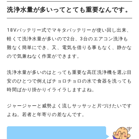
洗浄水量が多いってとても重要なんです。
18Vバッテリー式でマキタバッテリーが使い回し出来、
軽くて洗浄水量が多いので2台、3台のエアコン洗浄も
難なく簡単にでき、又、電気を借りる事もなく、静かな
ので気兼ねなく作業ができます。
洗浄水量が多いのはとっても重要な高圧洗浄機を選ぶ目
安のひとつで例えばチョロチョロの水で食器を洗っても
時間ばかり掛かりイライラしますよね。
ジャージャーと威勢よく流しサッサッと片づけたいです
よね。若者と年寄りの差なんです。