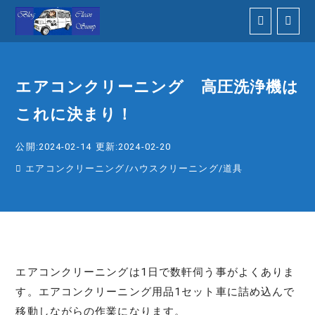
エアコンクリーニング 高圧洗浄機は
これに決まり！
公開:2024-02-14
更新:2024-02-20
エアコンクリーニング
/
ハウスクリーニング
/
道具
エアコンクリーニングは1日で数軒伺う事がよくありま
す。エアコンクリーニング用品1セット車に詰め込んで
移動しながらの作業になります。