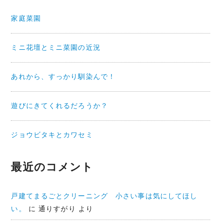
ン
家庭菜園
ミニ花壇とミニ菜園の近況
あれから、すっかり馴染んで！
遊びにきてくれるだろうか？
ジョウビタキとカワセミ
最近のコメント
戸建てまるごとクリーニング 小さい事は気にしてほし
い。
に
通りすがり
より