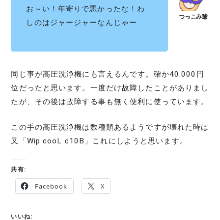
お～い！年寄りで悪かったな！わ
しのはジャージャーなんじゃー
同じ事が高圧洗浄機にも言えるんです。確か40.000円
位だったと思います。一度だけ故障したことがありまし
たが、その後は故障する事も無く便利に使っています。
この手の高圧洗浄機は数種類あるようですが壊れた時は
又「Wip cooL c10B」これにしようと思います。
共有:
Facebook
X
いいね: