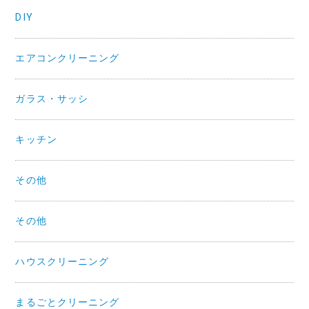
DIY
エアコンクリーニング
ガラス・サッシ
キッチン
その他
その他
ハウスクリーニング
まるごとクリーニング