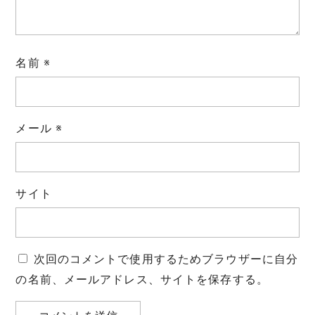
名前
※
メール
※
サイト
次回のコメントで使用するためブラウザーに自分
の名前、メールアドレス、サイトを保存する。