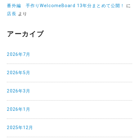
番外編 手作りWelcomeBoard 13年分まとめて公開！
に
店長
より
アーカイブ
2026年7月
2026年5月
2026年3月
2026年1月
2025年12月