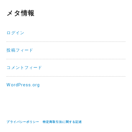
メタ情報
ログイン
投稿フィード
コメントフィード
WordPress.org
プライバシーポリシー
特定商取引法に関する記述