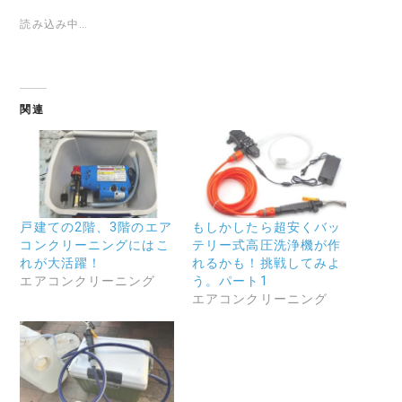
読み込み中…
関連
戸建ての2階、3階のエア
もしかしたら超安くバッ
コンクリーニングにはこ
テリー式高圧洗浄機が作
れが大活躍！
れるかも！挑戦してみよ
エアコンクリーニング
う。パート1
エアコンクリーニング