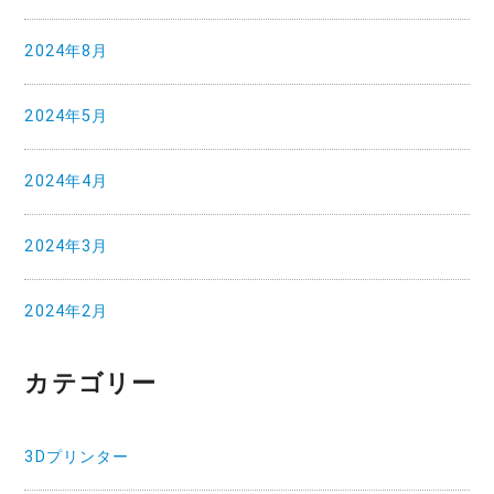
2024年8月
2024年5月
2024年4月
2024年3月
2024年2月
カテゴリー
3Dプリンター