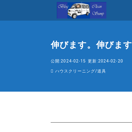
伸びます。伸びま
公開:2024-02-15
更新:2024-02-20
ハウスクリーニング
/
道具