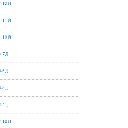
年12月
年11月
年10月
年7月
年6月
年5月
年4月
年10月