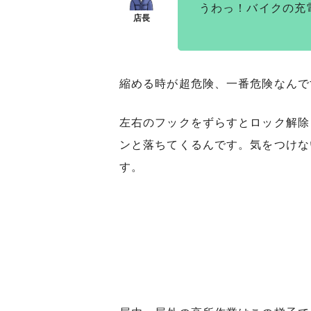
うわっ！バイクの充
縮める時が超危険、一番危険なんで
左右のフックをずらすとロック解除
ンと落ちてくるんです。気をつけな
す。