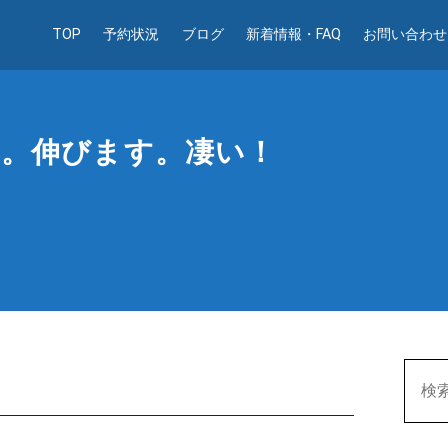
TOP
予約状況
ブログ
新着情報・FAQ
お問い合わせ
す。伸びます。凄い！