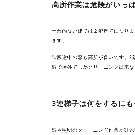
高所作業は危険がいっ
一般的な戸建ては２階建てになりま
ます。
階段途中の窓も高所が多いです。2階
窓で屋外でしかクリーニング出来な
3連梯子は何をするにも
窓や照明のクリーニング作業が3段